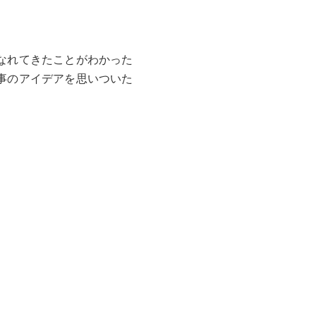
なれてきたことがわかった
事のアイデアを思いついた