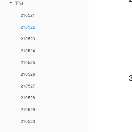
下旬
210521
210522
210523
210524
210525
210526
210527
210528
210529
210530