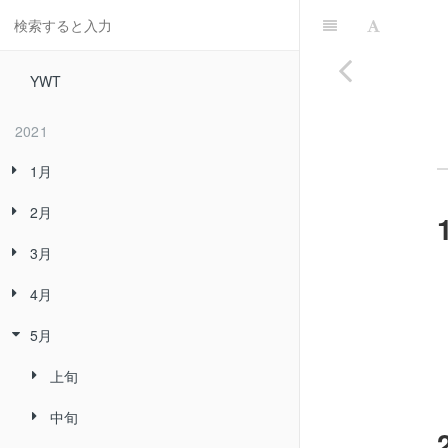
YWT
2021
1月
2月
3月
4月
5月
上旬
中旬